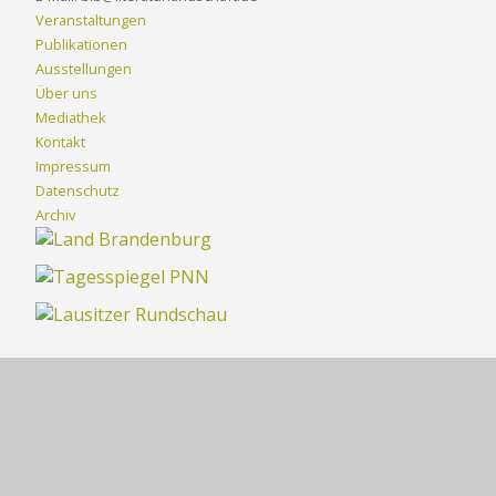
Veranstaltungen
Publikationen
Ausstellungen
Über uns
Mediathek
Kontakt
Impressum
Datenschutz
Archiv